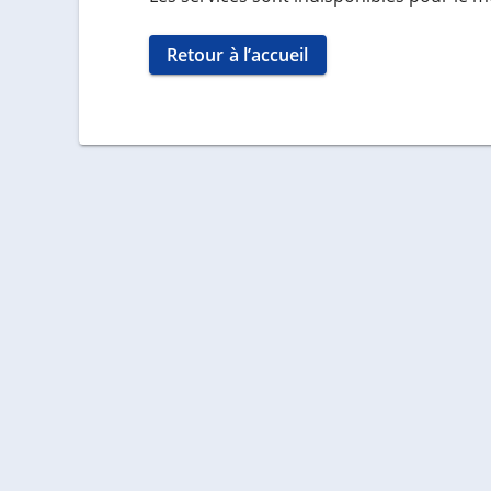
Retour à l’accueil