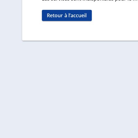
Retour à l’accueil