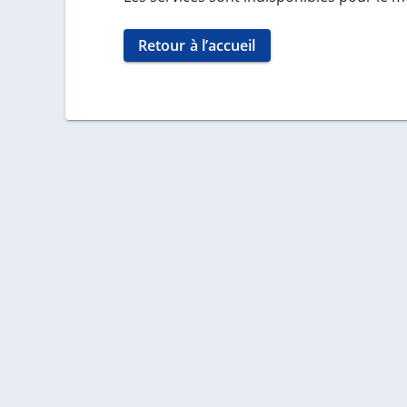
Retour à l’accueil