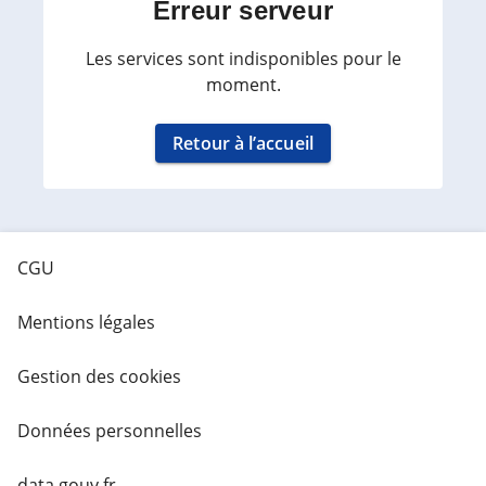
Erreur serveur
Les services sont indisponibles pour le
moment.
Retour à l’accueil
CGU
Mentions légales
Gestion des cookies
Données personnelles
data.gouv.fr