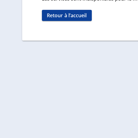
Retour à l’accueil