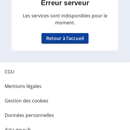
Erreur serveur
Les services sont indisponibles pour le
moment.
Retour à l’accueil
CGU
Mentions légales
Gestion des cookies
Données personnelles
data.gouv.fr