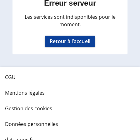
Erreur serveur
Les services sont indisponibles pour le
moment.
Retour à l’accueil
CGU
Mentions légales
Gestion des cookies
Données personnelles
data.gouv.fr