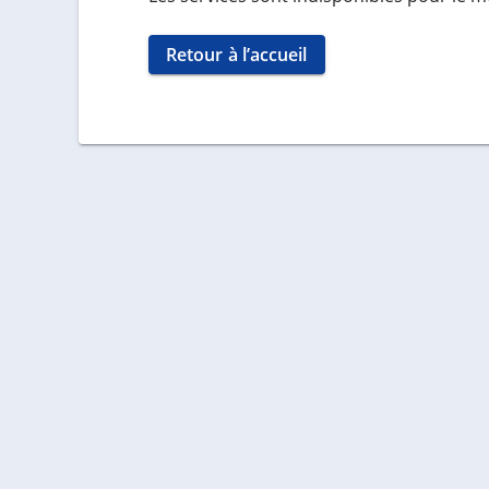
Retour à l’accueil