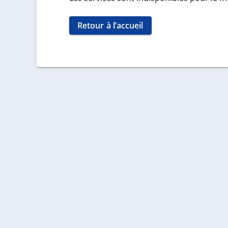
Retour à l’accueil