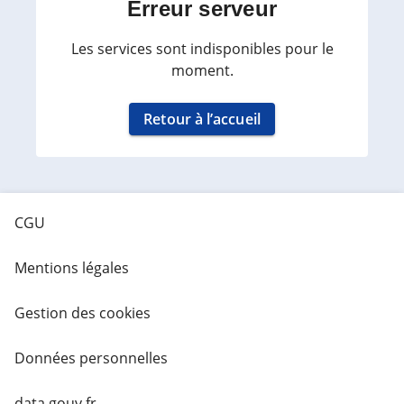
Erreur serveur
Les services sont indisponibles pour le
moment.
Retour à l’accueil
CGU
Mentions légales
Gestion des cookies
Données personnelles
data.gouv.fr