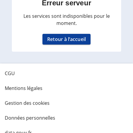
Erreur serveur
Les services sont indisponibles pour le
moment.
Retour à l’accueil
CGU
Mentions légales
Gestion des cookies
Données personnelles
data.gouv.fr