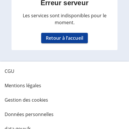
Erreur serveur
Les services sont indisponibles pour le
moment.
Retour à l’accueil
CGU
Mentions légales
Gestion des cookies
Données personnelles
data.gouv.fr