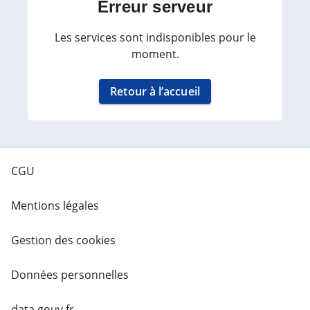
Erreur serveur
Les services sont indisponibles pour le
moment.
Retour à l’accueil
CGU
Mentions légales
Gestion des cookies
Données personnelles
data.gouv.fr