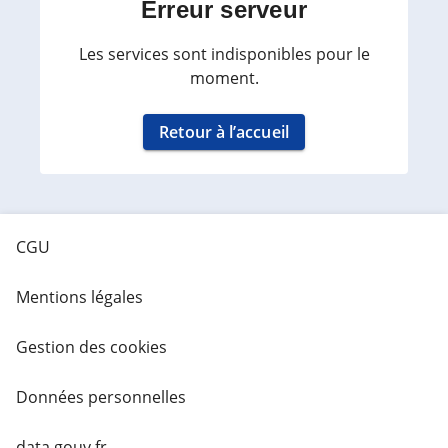
Erreur serveur
Les services sont indisponibles pour le
moment.
Retour à l’accueil
CGU
Mentions légales
Gestion des cookies
Données personnelles
data.gouv.fr