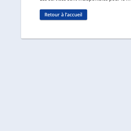
Retour à l’accueil