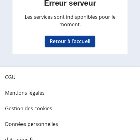
Erreur serveur
Les services sont indisponibles pour le
moment.
Retour à l’accueil
CGU
Mentions légales
Gestion des cookies
Données personnelles
data.gouv.fr