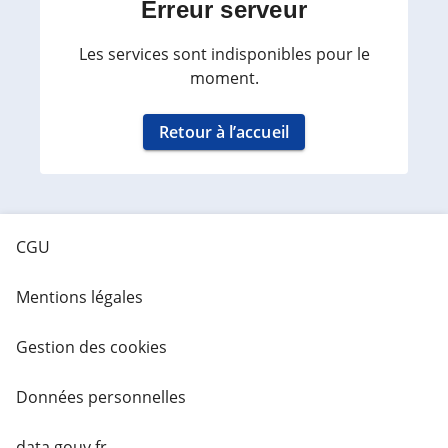
Erreur serveur
Les services sont indisponibles pour le
moment.
Retour à l’accueil
CGU
Mentions légales
Gestion des cookies
Données personnelles
data.gouv.fr