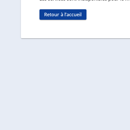
Retour à l’accueil