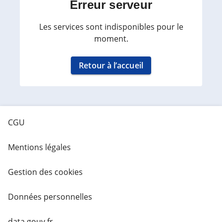
Erreur serveur
Les services sont indisponibles pour le
moment.
Retour à l’accueil
CGU
Mentions légales
Gestion des cookies
Données personnelles
data.gouv.fr