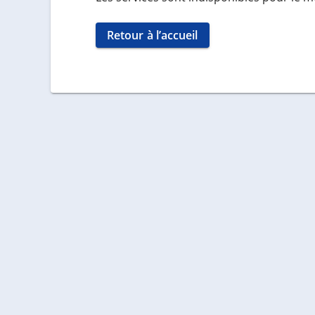
Retour à l’accueil