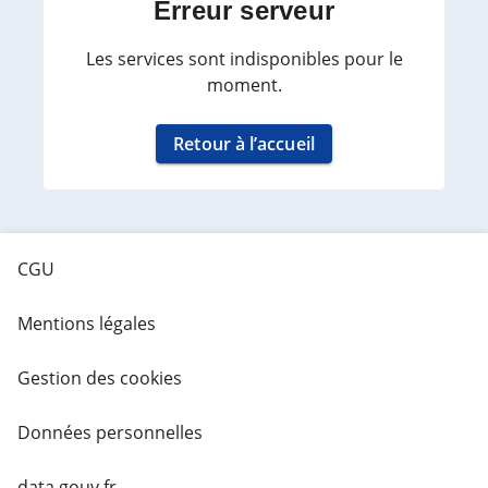
Erreur serveur
Les services sont indisponibles pour le
moment.
Retour à l’accueil
CGU
Mentions légales
Gestion des cookies
Données personnelles
data.gouv.fr