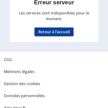
Erreur serveur
Les services sont indisponibles pour le
moment.
Retour à l’accueil
CGU
Mentions légales
Gestion des cookies
Données personnelles
data.gouv.fr