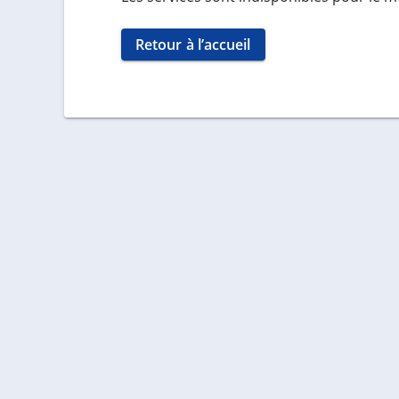
Retour à l’accueil