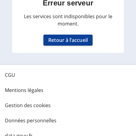
Erreur serveur
Les services sont indisponibles pour le
moment.
Retour à l’accueil
CGU
Mentions légales
Gestion des cookies
Données personnelles
data.gouv.fr