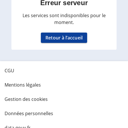
Erreur serveur
Les services sont indisponibles pour le
moment.
Retour à l’accueil
CGU
Mentions légales
Gestion des cookies
Données personnelles
data.gouv.fr