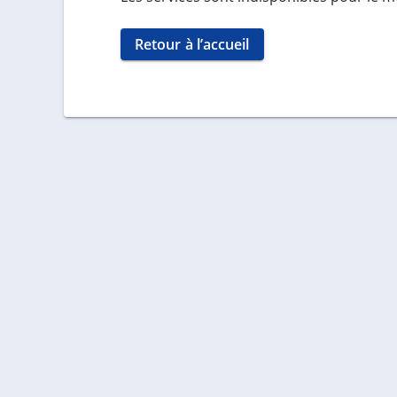
Retour à l’accueil