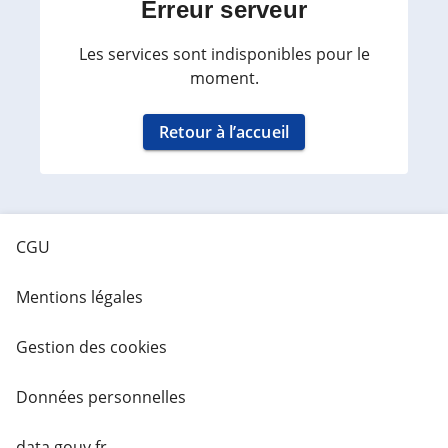
Erreur serveur
Les services sont indisponibles pour le
moment.
Retour à l’accueil
CGU
Mentions légales
Gestion des cookies
Données personnelles
data.gouv.fr