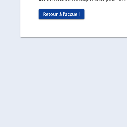
Retour à l’accueil