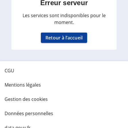
Erreur serveur
Les services sont indisponibles pour le
moment.
Retour à l’accueil
CGU
Mentions légales
Gestion des cookies
Données personnelles
data.gouv.fr