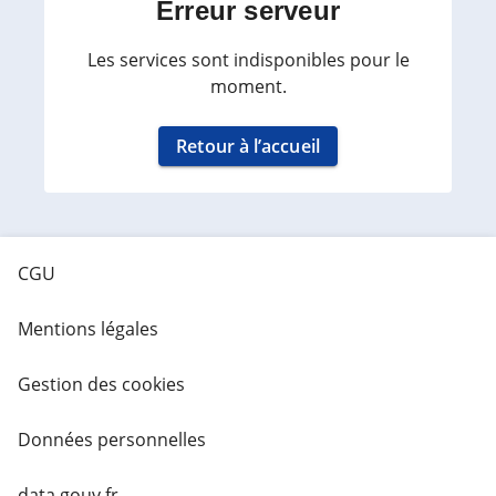
Erreur serveur
Les services sont indisponibles pour le
moment.
Retour à l’accueil
CGU
Mentions légales
Gestion des cookies
Données personnelles
data.gouv.fr