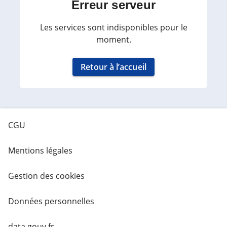
Erreur serveur
Les services sont indisponibles pour le
moment.
Retour à l’accueil
CGU
Mentions légales
Gestion des cookies
Données personnelles
data.gouv.fr