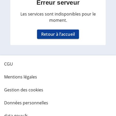
Erreur serveur
Les services sont indisponibles pour le
moment.
Retour à l’accueil
CGU
Mentions légales
Gestion des cookies
Données personnelles
data.gouv.fr