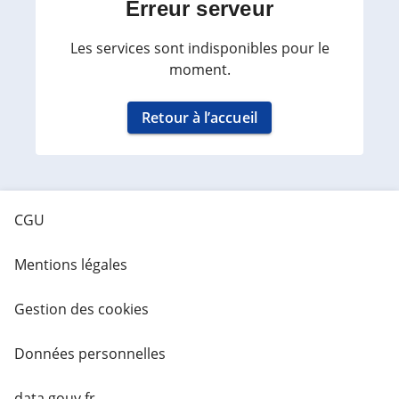
Erreur serveur
Les services sont indisponibles pour le
moment.
Retour à l’accueil
CGU
Mentions légales
Gestion des cookies
Données personnelles
data.gouv.fr