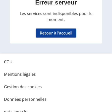
Erreur serveur
Les services sont indisponibles pour le
moment.
Retour à l’accueil
CGU
Mentions légales
Gestion des cookies
Données personnelles
data.gouv.fr