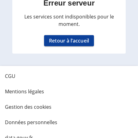
Erreur serveur
Les services sont indisponibles pour le
moment.
Retour à l’accueil
CGU
Mentions légales
Gestion des cookies
Données personnelles
data.gouv.fr