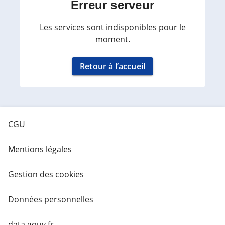
Erreur serveur
Les services sont indisponibles pour le
moment.
Retour à l’accueil
CGU
Mentions légales
Gestion des cookies
Données personnelles
data.gouv.fr