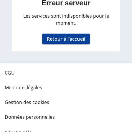
Erreur serveur
Les services sont indisponibles pour le
moment.
Retour à l’accueil
CGU
Mentions légales
Gestion des cookies
Données personnelles
data.gouv.fr