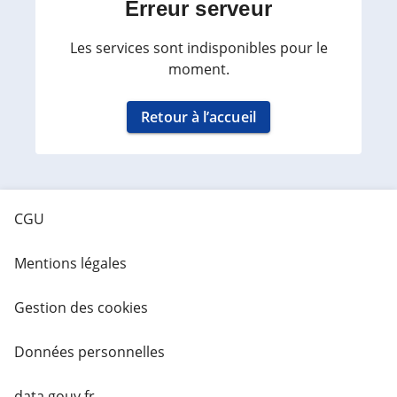
Erreur serveur
Les services sont indisponibles pour le
moment.
Retour à l’accueil
CGU
Mentions légales
Gestion des cookies
Données personnelles
data.gouv.fr