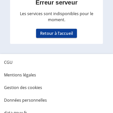
Erreur serveur
Les services sont indisponibles pour le
moment.
Retour à l’accueil
CGU
Mentions légales
Gestion des cookies
Données personnelles
data.gouv.fr