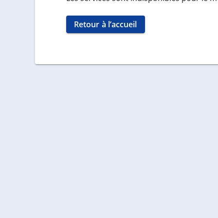
Retour à l’accueil