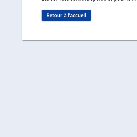
Retour à l’accueil