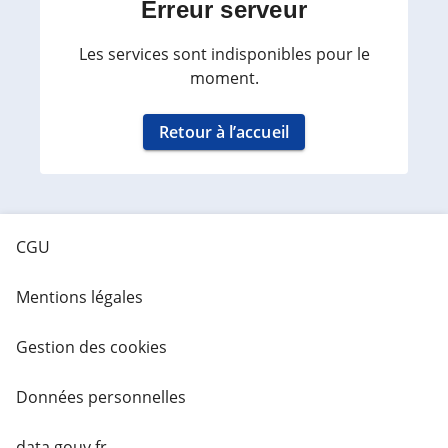
Erreur serveur
Les services sont indisponibles pour le
moment.
Retour à l’accueil
CGU
Mentions légales
Gestion des cookies
Données personnelles
data.gouv.fr