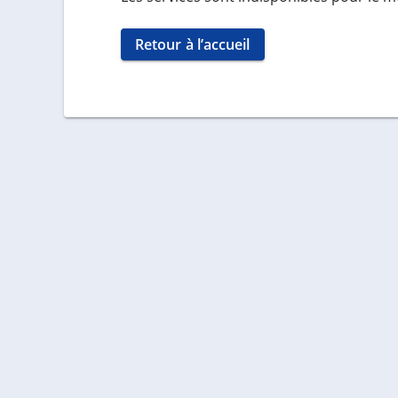
Retour à l’accueil