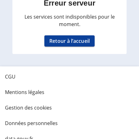
Erreur serveur
Les services sont indisponibles pour le
moment.
Retour à l’accueil
CGU
Mentions légales
Gestion des cookies
Données personnelles
data.gouv.fr