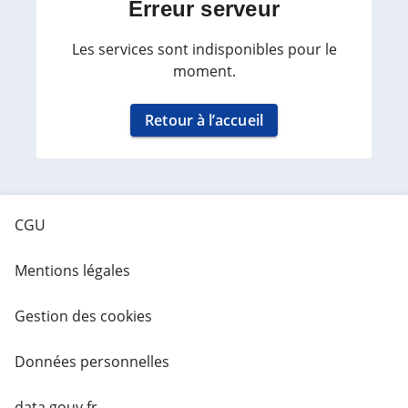
Erreur serveur
Les services sont indisponibles pour le
moment.
Retour à l’accueil
CGU
Mentions légales
Gestion des cookies
Données personnelles
data.gouv.fr