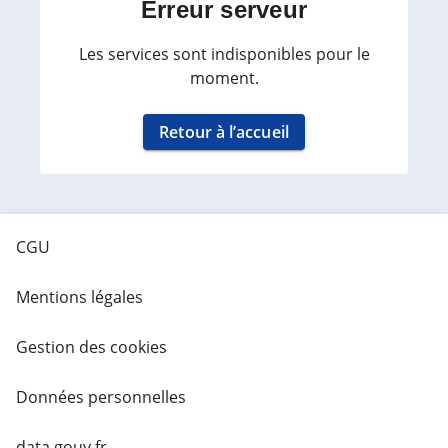
Erreur serveur
Les services sont indisponibles pour le
moment.
Retour à l’accueil
CGU
Mentions légales
Gestion des cookies
Données personnelles
data.gouv.fr