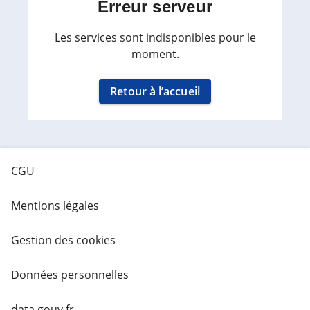
Erreur serveur
Les services sont indisponibles pour le
moment.
Retour à l’accueil
CGU
Mentions légales
Gestion des cookies
Données personnelles
data.gouv.fr