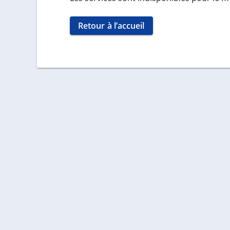
Retour à l’accueil