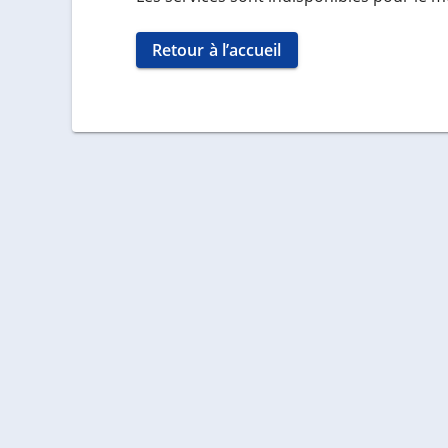
Retour à l’accueil