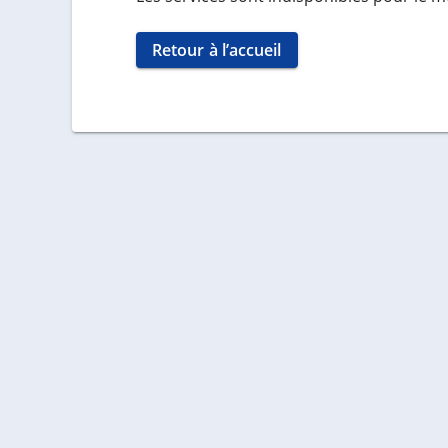
Retour à l’accueil